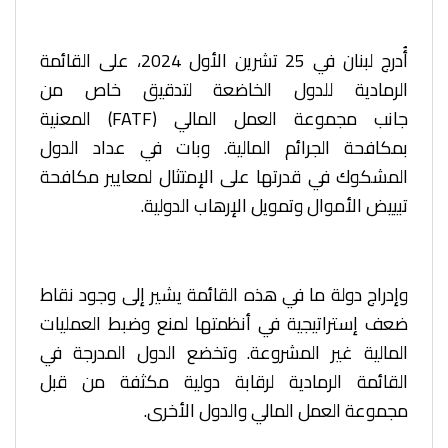
أُدرج لبنان في 25 تشرين الأول 2024، على القائمة
الرمادية للدول الخاضعة لتدقيق خاص من
جانب
مجموعة العمل المالي (FATF) المعنية
بمكافحة الجرائم المالية. وبات في عداد الدول
المشكوك في
قدرتها على الإمتثال لمعايير مكافحة
تبييض الأموال وتمويل الإرهاب الدولية.
وإدراج دولة ما في هذه القائمة يشير إلى وجود نقاط
ضعف إستراتيجية في أنظمتها لمنع وضبط العمليات
المالية غير المشروعة. وتخضع الدول المدرجة في
القائمة الرمادية لرقابة دولية مكثفة من قبل
مجموعة العمل المالي والدول الأخرى.