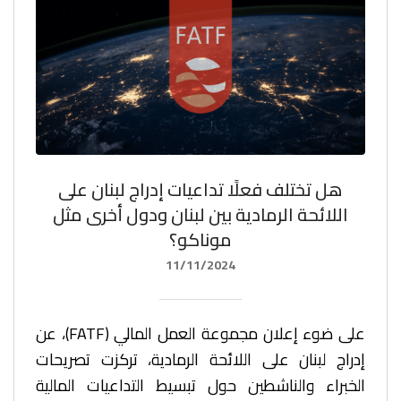
هل تختلف فعلًا تداعيات إدراج لبنان على
اللائحة الرمادية بين لبنان ودول أخرى مثل
موناكو؟
11/11/2024
على ضوء إعلان مجموعة العمل المالي (FATF)، عن
إدراج لبنان على اللائحة الرمادية، تركزت تصريحات
الخبراء والناشطين حول تبسيط التداعيات المالية