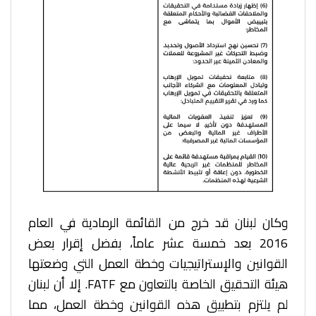
وكان لبنان قد خرج من القائمة الرمادية في العام
2016 بعد خمسة عشر عاماً، بفضل إقرار بعض
القوانين
والإستراتيجيات وخطة العمل التي وضعتها
هيئة التحقيق الخاصة بالتعاون مع FATF. إلا أن لبنان
لم
يلتزم بتطبيق هذه القوانين وخطة العمل، مما