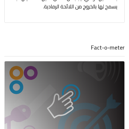
يسمح لها بالخروج من اللائحة الرمادية.
Fact-o-meter