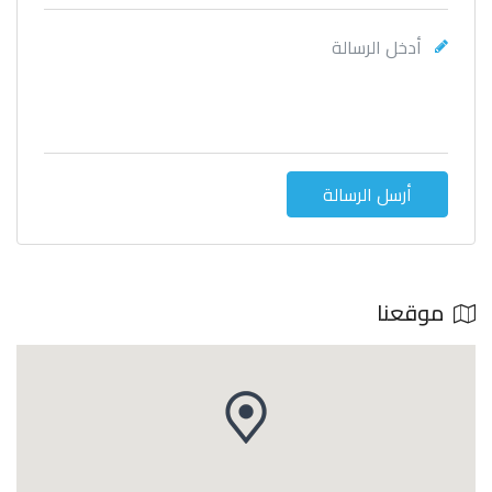
أرسل الرسالة
موقعنا