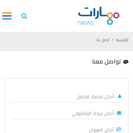
الرئيسية
اتصل بنا
تواصل معنا