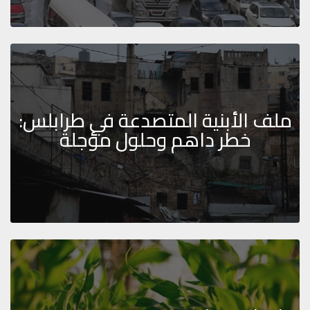
ملف الأبنية المتصدعة في طرابلس:
خطر داهم وحلول مؤجلة