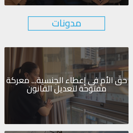
مدونات
حقّ الأم في إعطاء الجنسية... معركة
مفتوحة لتعديل القانون