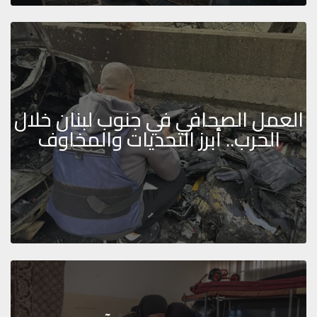
العمل الصحافي في جنوب لبنان خلال
الحرب.. أبرز التحديات والمخاوف