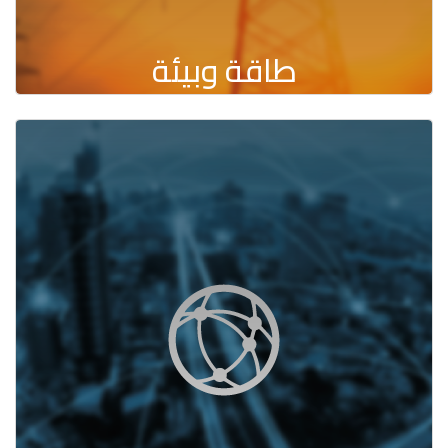
طاقة وبيئة