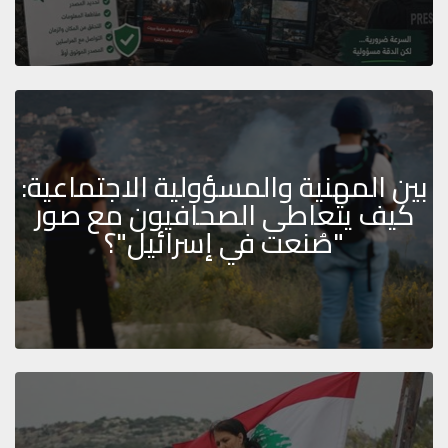
بين المهنية والمسؤولية الاجتماعية:
كيف يتعاطى الصحافيون مع صور
"صُنعت في إسرائيل"؟