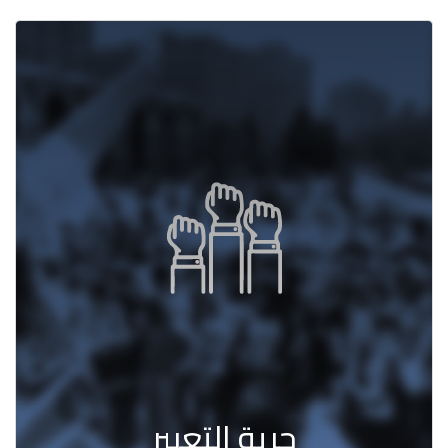
حرية التعبير