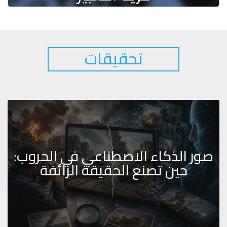
تحقيقات
صور الذكاء الاصطناعي في الحروب:
حين تصنع الحقيقة الزائفة