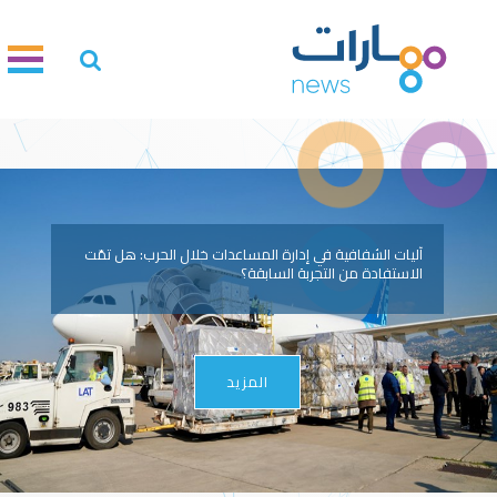
آليات الشفافية في إدارة المساعدات خلال الحرب: هل تمّت
الاستفادة من التجربة السابقة؟
المزيد