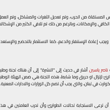
 المستقاة من الحرب، وتم تعديل الثغرات والمشاكل، وتم العمل
 الكافي والإمكانات، وبالرغم من ذلك تم تلافي الكثير من الإشكال
جب إعادة الإستنفار والدعم، كما الاستثمار بالتحضير والإستعد
​
ناصر ياسين
​
أشار في حديث إلى "النشرة" إلى أن هناك لجنة وطنية
 (زلزال او حريق وما شابه)، هذه اللجنة هي ضمن الهيئة الوطنية
ث في لبنان، والتي يجب أن تضم كل الوزارات والادارات المعنية.
 أن ترعى الاستجابة لحالات الطوارئ وأن تدرب العاملين في هذا