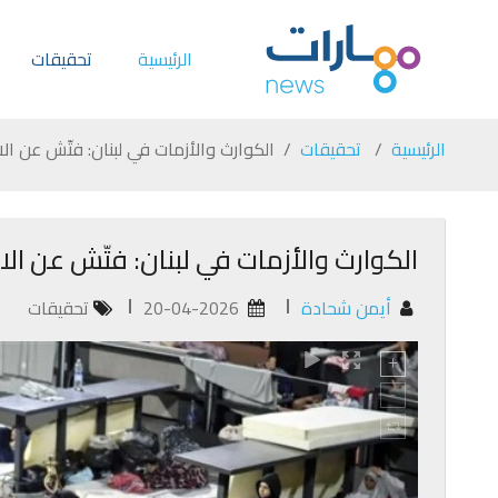
الرئيسية
تحقيقات
الرئيسية
تحقيقات
الكوارث والأزمات في لبنان: فتّش عن الا
الكوارث والأزمات في لبنان: فتّش عن الاس
أيمن شحادة
20-04-2026
تحقيقات