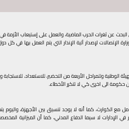
ة الإتصالات لإصدار آلية الإنذار التي يتم العمل بها في كل دول 
 الوطنية وللمراحل الأربعة من التحضير، للاستعداد، للاستجابة وا
ن حكومة الى اخرى كي لا تتكرر الأخطاء.
امل مع الكوارث، كما أنه لا يوجد تنسيق بين الأجهزة، واليوم يت
 الإدارات لا سيما الدفاع المدني، كما أن الميزانية المخصصة