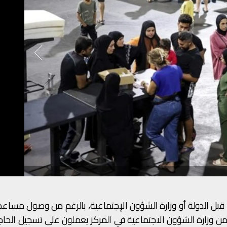
قبل الدولة أو وزارة الشؤون الإجتماعية، بالرغم من وصول مساعد
 وزارة الشؤون الاجتماعية في المركز يعملون على تسجيل الحا