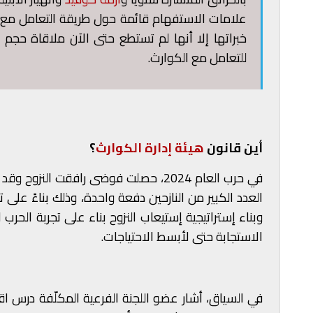
علامات الاستفهام قائمة حول طريقة التعامل مع هذ
خبراتها إلا أنها لم تستطع حتى الآن ملاقاة حجم 
للتعامل مع الكوارث.
أين قانون
​
هيئة إدارة الكوارث
​؟
في حرب العام 2024، حصلت فوضى رافقت ا
وبناء إستراتيجية إستيعاب النزوح بناء على تجربة الحرب
الاستجابة حتى لأبسط الاحتياجات.
في السياق، أشار عضو اللجنة الفرعية المكلّفة درس اقتر