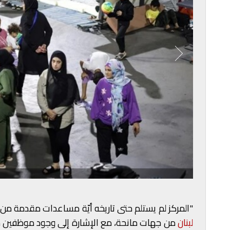
"المركز لم يستلم حتى تاريخه أيّة مساعدات مقدمة من 
لبنان
​
من جهات مانحة، مع الإشارة إلى وجود موظفين من