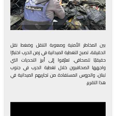
بين المخاطر الأمنية وصعوبة التنقل وضغط نقل
الحقيقة، تصبح التغطية الميدانية في زمن الحرب اختبارًا
حقيقيًا للصحافي.
تعرّفوا إلى أبرز التحديات التي
واجهها الصحافيون خلال تغطية الحرب في جنوب
لبنان، والدروس المستفادة من تجاربهم الميدانية في
هذا التقرير.