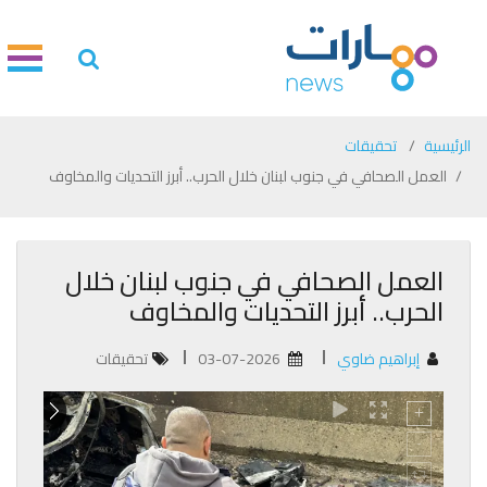
الرئيسية
تحقيقات
العمل الصحافي في جنوب لبنان خلال الحرب.. أبرز التحديات والمخاوف
العمل الصحافي في جنوب لبنان خلال
الحرب.. أبرز التحديات والمخاوف
إبراهيم ضاوي
03-07-2026
تحقيقات