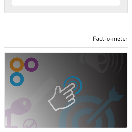
Fact-o-meter