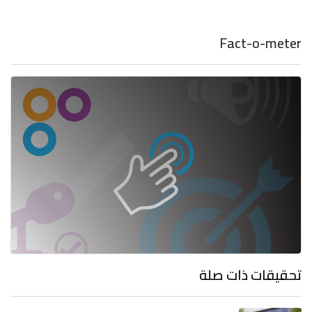
Fact-o-meter
تحقيقات ذات صلة