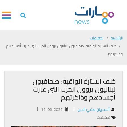
الرئيسية
تحقيقات
خلف السترة الواقية: صحافيون لبنانيون يروون الحرب التي عبرت أجسادهم
وذاكرتهم
خلف السترة الواقية: صحافيون
لبنانيون يروون الحرب التي عبرت
أجسادهم وذاكرتهم
أسمهان صفيّ الدين
16-06-2026
تحقيقات