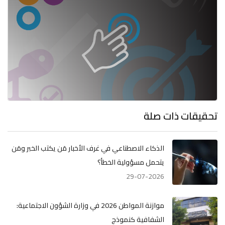
تحقيقات ذات صلة
الذكاء الاصطناعي في غرف الأخبار مَن يكتب الخبر ومَن
يتحمل مسؤولية الخطأ؟
29-07-2026
موازنة المواطن 2026 في وزارة الشؤون الاجتماعية:
الشفافية كنموذج