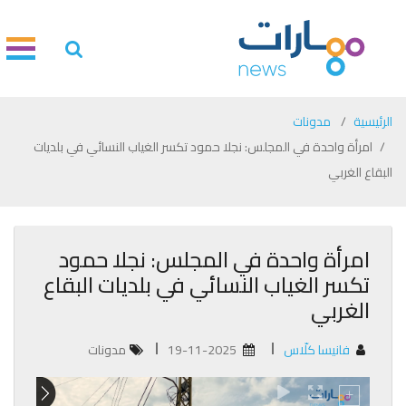
الرئيسية
مدونات
امرأة واحدة في المجلس: نجلا حمود تكسر الغياب النسائي في بلديات
البقاع الغربي
امرأة واحدة في المجلس: نجلا حمود
تكسر الغياب النسائي في بلديات البقاع
الغربي
فانيسا كلّاس
19-11-2025
مدونات