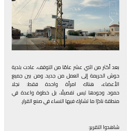
بعد أكثر من اثني عشر عامًا من التوقف، عادت بلدية
حوش الحريمة إلى العمل من جديد.
ومن بين جميع
الأعضاء، هناك امرأة واحدة فقط: نجلا
حمود.
وجودها ليس تفصيلًا، بل خطوة واعدة في
منطقة نادرًا ما تشارك فيها النساء في صنع القرار.
شاهدوا التقرير: