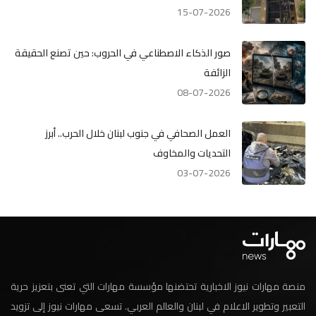
15-07-2026
صور الذكاء الاصطناعي في الحروب: حين تصنع الحقيقة
الزائفة
08-07-2026
العمل الصحافي في جنوب لبنان خلال الحرب.. أبرز
التحديات والمخاوف
03-07-2026
منصة مهارات نيوز الاخبارية تحتضنها مؤسسة مهارات التي تعنى بتعزيز حرية
التعبير وتطوير الاعلام في لبنان والعالم العربي. تسعى مهارات نيوز إلى تزويد