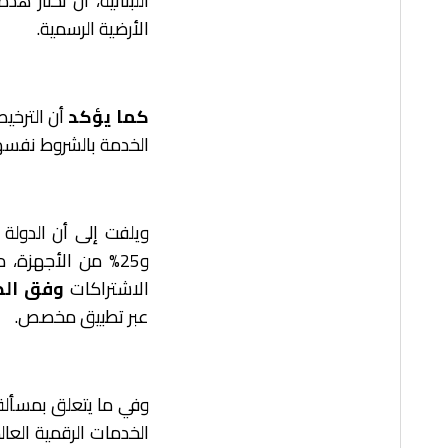
اللبنانية، أن تختار 
الأرضية الرسمية.
كما يؤكد
أن الترخي
الخدمة بالشروط نفسها
و25% من الأجهزة، 
الاشتراكات
وفق ال
عبر تطبيق مخصص.
وفي ما يتعلق بمسألة 
الخدمات الرقمية العالمي