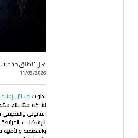
هل تنطلق خدمات "ست
11/05/2026
تداولت
وسائل إعلام
و
القانوني والتنظيمي 
الإشكالات المرتبطة 
والتنظيمية والأمنية ق