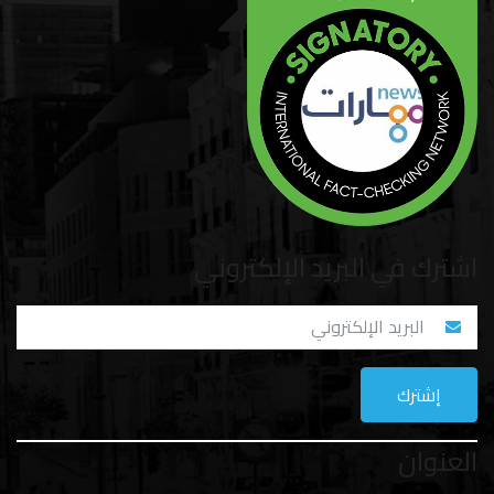
اشترك في البريد الإلكتروني
العنوان