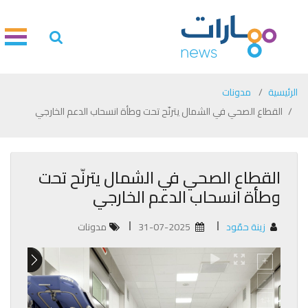
الرئيسية
مدونات
القطاع الصحي في الشمال يترنّح تحت وطأة انسحاب الدعم الخارجي
القطاع الصحي في الشمال يترنّح تحت
وطأة انسحاب الدعم الخارجي
زينة حمّود
31-07-2025
مدونات