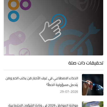
تحقيقات ذات صلة
الذكاء الاصطناعي في غرف الأخبار مَن يكتب الخبر ومَن
يتحمل مسؤولية الخطأ؟
29-07-2026
موازنة المواطن 2026 في وزارة الشؤون الاجتماعية: