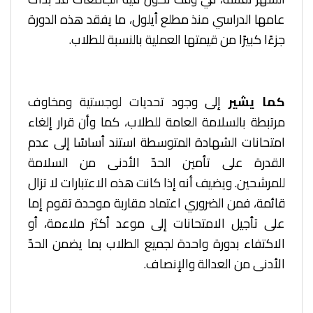
عامها الدراسي منذ مطلع أيلول، ما يفقد هذه الدورة
جزءًا كبيرًا من قيمتها العملية بالنسبة للطلاب.
كما يشير
إلى وجود تحديات لوجستية ومخاوف
مرتبطة بالسلامة العامة للطلاب، كما وأن قرار إلغاء
امتحانات الشهادة المتوسطة استند أساسًا إلى عدم
القدرة على تأمين الحدّ الأدنى من السلامة
للمرشحين. ويضيف أنه إذا كانت هذه الاعتبارات لا تزال
قائمة، فمن الضروري اعتماد مقاربة موحدة تقوم إما
على تأجيل الامتحانات إلى موعد أكثر ملاءمة، أو
الاكتفاء بدورة واحدة لجميع الطلاب بما يضمن الحدّ
الأدنى من العدالة والإنصاف.