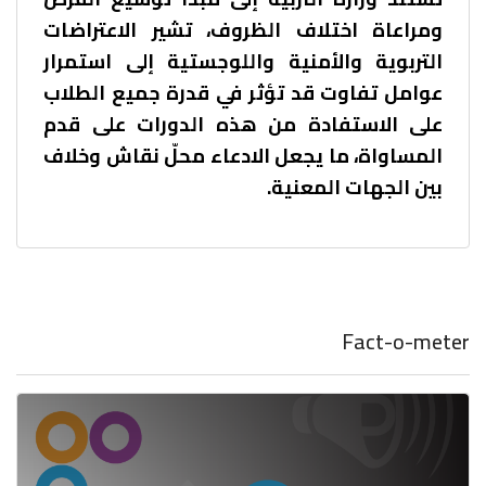
ومراعاة اختلاف الظروف، تشير الاعتراضات
التربوية والأمنية واللوجستية إلى استمرار
عوامل تفاوت قد تؤثر في قدرة جميع الطلاب
على الاستفادة من هذه الدورات على قدم
المساواة، ما يجعل الادعاء محلّ نقاش وخلاف
بين الجهات المعنية.
Fact-o-meter