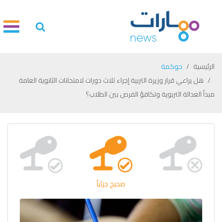
الرئيسية
حوكمة
هل يراعي قرار وزيرة التربية إجراء ثلاث دورات لامتحانات الثانوية العامة
مبدأ العدالة التربوية وتكافؤ الفرص بين الطلاب؟
صحيح جزئياً