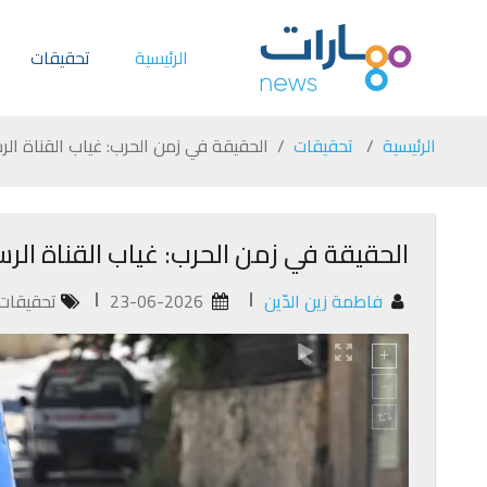
الرئيسية
تحقيقات
الرئيسية
تحقيقات
الحقيقة في زمن الحرب: غياب القناة الر
الحقيقة في زمن الحرب: غياب القناة الرس
فاطمة زين الدّين
23-06-2026
تحقيقات