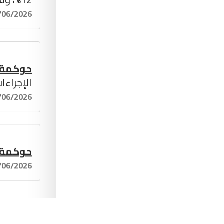
/06/2026
حوكمة
الإجراءات
/06/2026
حوكمة
/06/2026
حوكمة