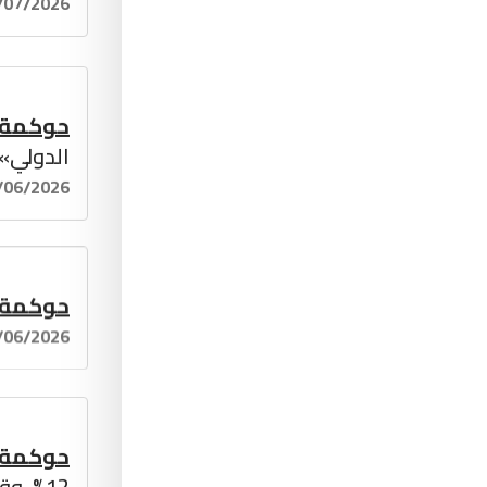
/07/2026
حوكمة
الدولي» 
/06/2026
حوكمة
/06/2026
حوكمة
12%، وقد تسهم في ارتفاع الأسعار والتضخم؟