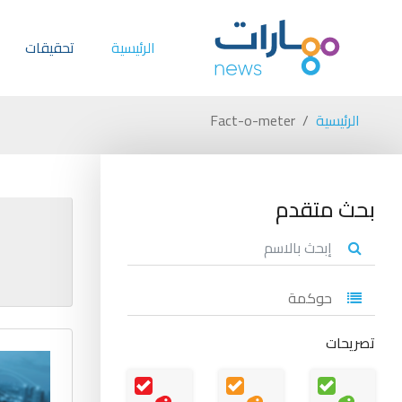
الرئيسية
تحقيقات
الرئيسية
Fact-o-meter
بحث متقدم
تصريحات