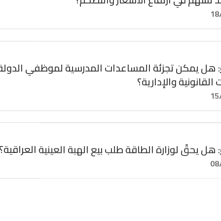
18
: هل يمكن تجزئة المساعدات المدرسية لموظفي الدولة
 القانونية والإدارية؟
15
: هل يحقّ لوزارة الطاقة طلب بيع الهبة العينية العراقية؟
08
: هل قرار مجلس الوزراء المتعلق بإنشاء «شركة مؤسسة 