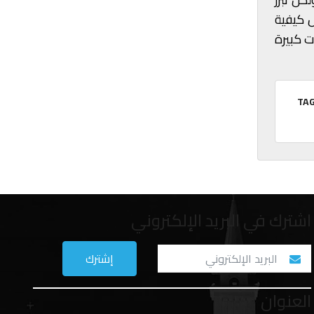
ل كيفية
ت كبيرة
TAG
اشترك في البريد الإلكتروني
العنوان