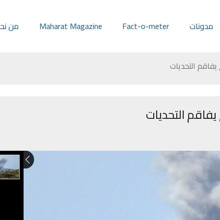
مدونات
Fact-o-meter
Maharat Magazine
من نح
 يفاقم التحديات
 يفاقم التحديات