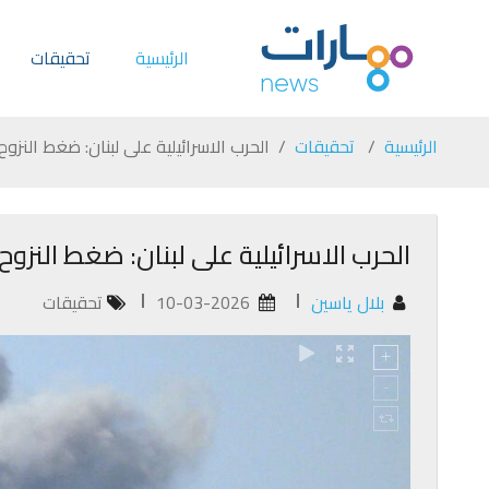
الرئيسية
تحقيقات
الرئيسية
تحقيقات
الحرب الاسرائيلية على لبنان: ضغط النزوح
الحرب الاسرائيلية على لبنان: ضغط النزوح
بلال ياسين
10-03-2026
تحقيقات