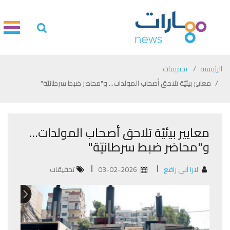
الرئيسية
تحقيقات
معايير بيئيّة تلاحق أصحاب المولدات... و"محاضر ضبط سرطانيّة"
معايير بيئيّة تلاحق أصحاب المولدات...
و"محاضر ضبط سرطانيّة"
لارا أبي رافع
03-02-2026
تحقيقات