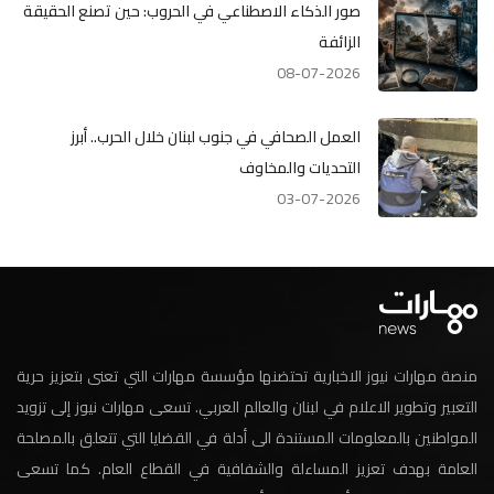
صور الذكاء الاصطناعي في الحروب: حين تصنع الحقيقة
الزائفة
08-07-2026
العمل الصحافي في جنوب لبنان خلال الحرب.. أبرز
التحديات والمخاوف
03-07-2026
منصة مهارات نيوز الاخبارية تحتضنها مؤسسة مهارات التي تعنى بتعزيز حرية
التعبير وتطوير الاعلام في لبنان والعالم العربي. تسعى مهارات نيوز إلى تزويد
المواطنين بالمعلومات المستندة الى أدلة في القضايا التي تتعلق بالمصلحة
العامة بهدف تعزيز المساءلة والشفافية في القطاع العام. كما تسعى