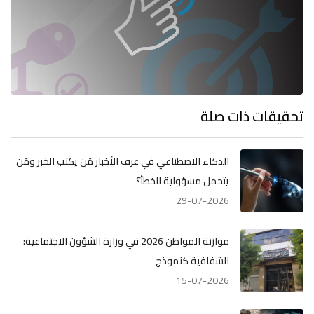
تحقيقات ذات صلة
الذكاء الاصطناعي في غرف الأخبار مَن يكتب الخبر ومَن
يتحمل مسؤولية الخطأ؟
29-07-2026
موازنة المواطن 2026 في وزارة الشؤون الاجتماعية:
الشفافية كنموذج
15-07-2026