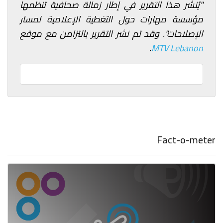
"يُنشر هذا التقرير في إطار زمالة صحافية تنظمها
مؤسسة مهارات حول التغطية الإعلامية لمسار
الإصلاحات". وقد تم نشر التقرير بالتزامن مع موقع
.
MTV Lebanon
Fact-o-meter