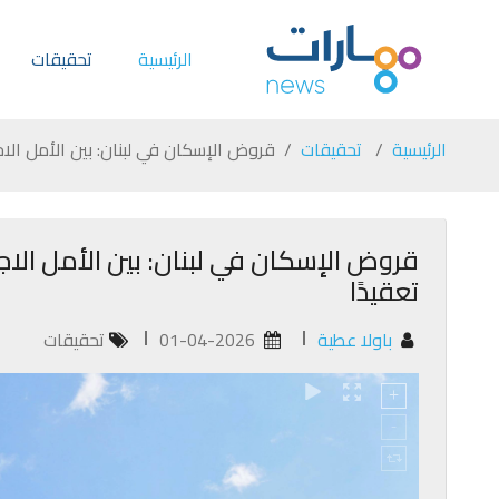
الرئيسية
تحقيقات
الرئيسية
تحقيقات
قروض الإسكان في لبنان: بين الأمل الا
قروض الإسكان في لبنان: بين الأمل الا
تعقيدًا
باولا عطية
01-04-2026
تحقيقات