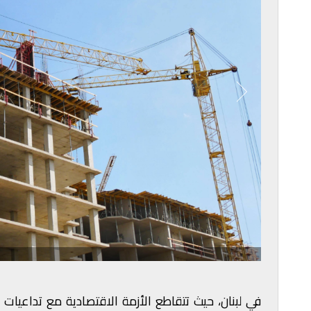
في لبنان، حيث تتقاطع الأزمة الاقتصادية مع تداعيات ال