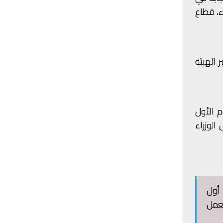
اء، قطاع
 الهيئة
ن واضحًا منذ اليوم الأول
الوزراء
أول
تعمل