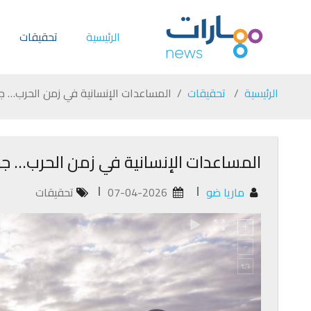
الرئيسية
تحقيقات
الرئيسية
تحقيقات
المساعدات الإنسانية في زمن الحرب… ج
المساعدات الإنسانية في زمن الحرب… ج
ماريا ضو
07-04-2026
تحقيقات