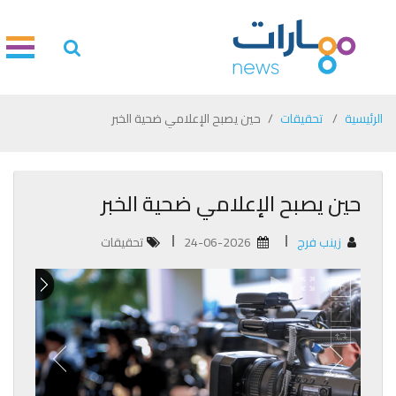
الرئيسية
تحقيقات
حين يصبح الإعلامي ضحية الخبر
حين يصبح الإعلامي ضحية الخبر
زينب فرج
24-06-2026
تحقيقات