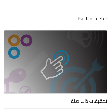
Fact-o-meter
تحقيقات ذات صلة