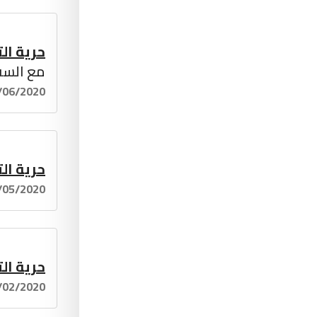
حرية الت
مع السفي
/06/2020
حرية الت
/05/2020
حرية الت
/02/2020