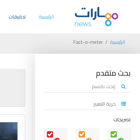
الرئيسية
تحقيقات
الرئيسية
Fact-o-meter
بحث متقدم
تصريحات