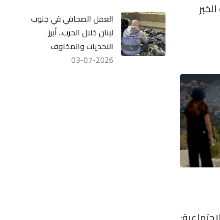
لخبر
العمل الصحافي في جنوب
لبنان خلال الحرب.. أبرز
التحديات والمخاوف
03-07-2026
اجتماعية: