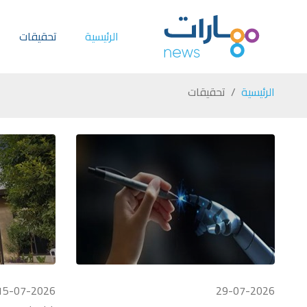
الرئيسية
تحقيقات
الرئيسية
تحقيقات
15-07-2026
29-07-2026