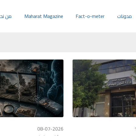
مدونات
Fact-o-meter
Maharat Magazine
من نح
08-07-2026