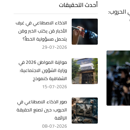
أحدث التحقيقات
 الحروب:
الذكاء الاصطناعي في غرف
الأخبار مَن يكتب الخبر ومَن
يتحمل مسؤولية الخطأ؟
29-07-2026
موازنة المواطن 2026 في
وزارة الشؤون الاجتماعية:
الشفافية كنموذج
15-07-2026
صور الذكاء الاصطناعي في
الحروب: حين تصنع الحقيقة
الزائفة
08-07-2026