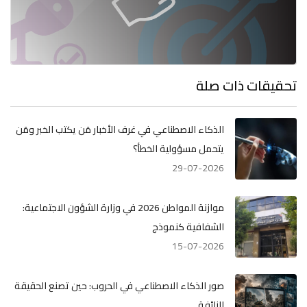
تحقيقات ذات صلة
الذكاء الاصطناعي في غرف الأخبار مَن يكتب الخبر ومَن
يتحمل مسؤولية الخطأ؟
29-07-2026
موازنة المواطن 2026 في وزارة الشؤون الاجتماعية:
الشفافية كنموذج
15-07-2026
صور الذكاء الاصطناعي في الحروب: حين تصنع الحقيقة
الزائفة