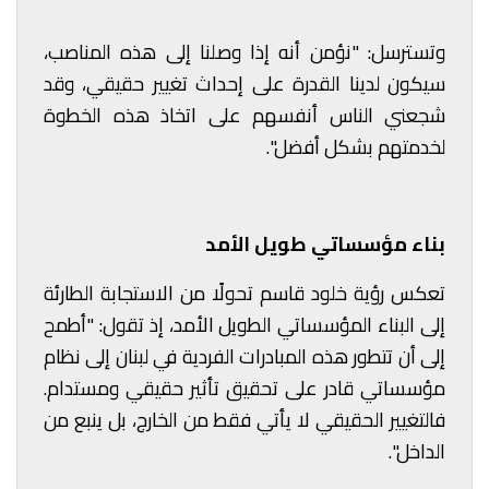
وتسترسل: "نؤمن أنه إذا وصلنا إلى هذه المناصب،
سيكون لدينا القدرة على إحداث تغيير حقيقي، وقد
شجعني الناس أنفسهم على اتخاذ هذه الخطوة
لخدمتهم بشكل أفضل".
بناء مؤسساتي طويل الأمد
تعكس رؤية خلود قاسم تحولًا من الاستجابة الطارئة
إلى البناء المؤسساتي الطويل الأمد، إذ تقول: "أطمح
إلى أن تتطور هذه المبادرات الفردية في لبنان إلى نظام
مؤسساتي قادر على تحقيق تأثير حقيقي ومستدام.
فالتغيير الحقيقي لا يأتي فقط من الخارج، بل ينبع من
الداخل".