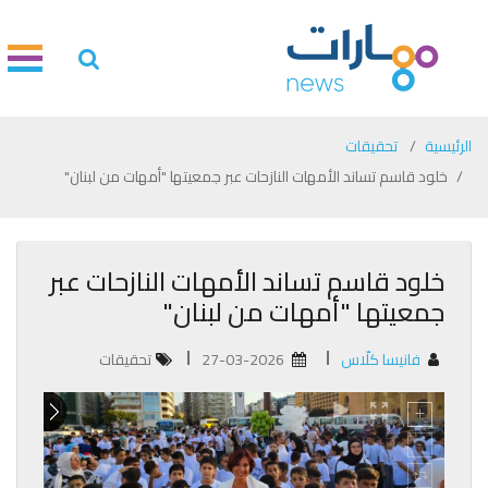
الرئيسية
تحقيقات
خلود قاسم تساند الأمهات النازحات عبر جمعيتها "أمهات من لبنان"
خلود قاسم تساند الأمهات النازحات عبر
جمعيتها "أمهات من لبنان"
فانيسا كلّاس
27-03-2026
تحقيقات