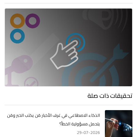
تحقيقات ذات صلة
الذكاء الاصطناعي في غرف الأخبار مَن يكتب الخبر ومَن
يتحمل مسؤولية الخطأ؟
29-07-2026