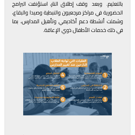
بالتعليم. وبعد وقف إطلاق النار، استؤنفت البرامج
الحضورية في مراكز مرجعيون والنبطية وصيدا والبقاع،
وشملت أنشطة دعم أكاديمي وتأهيل المدارس، بما
في ذلك خدمات الأطفال ذوي الإعاقة.