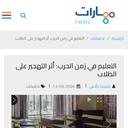
الرئيسية
تحقيقات
التعليم في زمن الحرب: أثر التهجير على الطلاب
التعليم في زمن الحرب: أثر التهجير على
الطلاب
فانيسا كلّاس
13-03-2026
تحقيقات