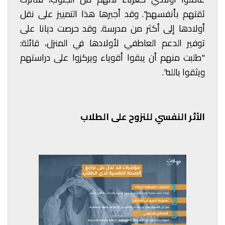
ثقتهم بأنفسهم". وقد أجبرها هذا التمييز على نقل
أولادها إلى أكثر من مدرسة. وقد حرصت ديانا على
توفير الدعم العاطفي لأولادها في المنزل، قائلة:
"طلبت منهم أن يبقوا أقوياء ويركزوا على دراستهم
ويثقوا بالله".
الأثر النفسي للنزوح على الطلاب