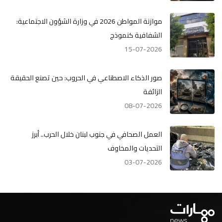
موازنة المواطن 2026 في وزارة الشؤون الاجتماعية:
الشفافية كنموذج
15-07-2026
صور الذكاء الاصطناعي في الحروب: حين تصنع الحقيقة
الزائفة
08-07-2026
العمل الصحافي في جنوب لبنان خلال الحرب.. أبرز
التحديات والمخاوف
03-07-2026