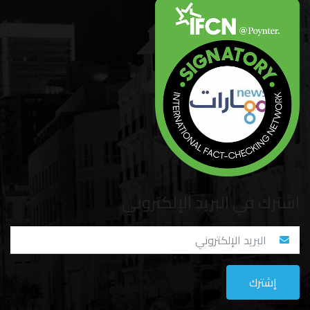
اشترك في البريد الإلكتروني