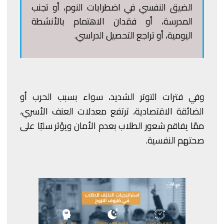
الضيق النفسي في اضطرابات النوم، أو تجنب
المدرسة، أو فقدان الاهتمام بالأنشطة
اليومية، أو تراجع التحصيل الدراسي.
وفي فترات التوتر الشديد، سواء بسبب الحرب أو
الضائقة الاقتصادية، ترتفع معدلات العنف الأسري،
ممّا يفاقم شعور الطلاب بعدم الأمان ويؤثر سلبًا على
صحتهم النفسية.