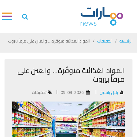
الرئيسية
تحقيقات
المواد الغذائية متوفّرة… والعين على مرفأ بيروت
المواد الغذائية متوفّرة… والعين على
مرفأ بيروت
بلال ياسين
05-03-2026
تحقيقات