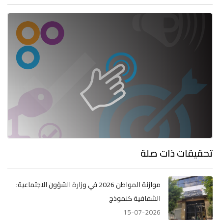
تحقيقات ذات صلة
موازنة المواطن 2026 في وزارة الشؤون الاجتماعية:
الشفافية كنموذج
15-07-2026