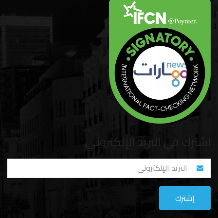
اشترك في البريد الإلكتروني