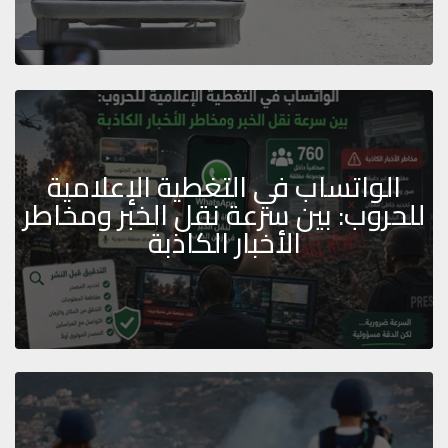
الواتساب في التغطية الإعلامية
للحروب: بين سرعة نقل الخبر ومخاطر
الأخبار الكاذبة