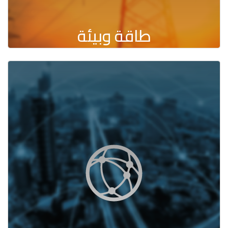
طاقة وبيئة