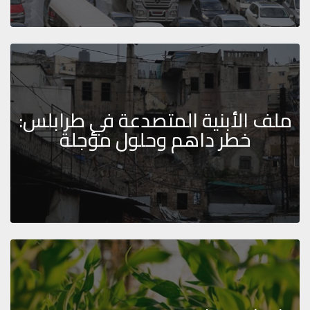
ملف الأبنية المتصدعة في طرابلس:
خطر داهم وحلول مؤجلة