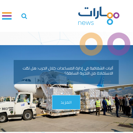
آليات الشفافية في إدارة المساعدات خلال الحرب: هل تمّت
الاستفادة من التجربة السابقة؟
المزيد