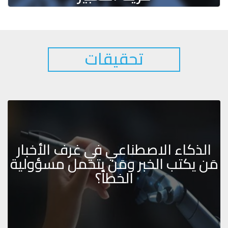
تحقيقات
الذكاء الاصطناعي في غرف الأخبار
مَن يكتب الخبر ومَن يتحمل مسؤولية
الخطأ؟