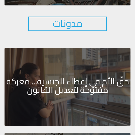
مدونات
حقّ الأم في إعطاء الجنسية... معركة
مفتوحة لتعديل القانون