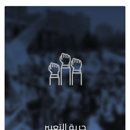
حرية التعبير